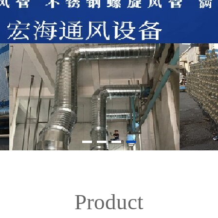
Product