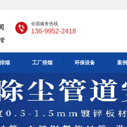
全国服务热线
136-9952-2418
排烟
工厂排烟
环保设备
案
排烟
工厂排烟
环保设备
案